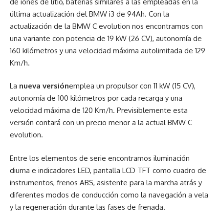
de iones de litio, baterías similares a las empleadas en la
última actualización del BMW i3 de 94Ah. Con la
actualización de la BMW C evolution nos encontramos con
una variante con potencia de 19 kW (26 CV), autonomía de
160 kilómetros y una velocidad máxima autolimitada de 129
Km/h.
La
nueva versión
emplea un propulsor con 11 kW (15 CV),
autonomía de 100 kilómetros por cada recarga y una
velocidad máxima de 120 Km/h. Previsiblemente esta
versión contará con un precio menor a la actual BMW C
evolution.
Entre los elementos de serie encontramos iluminación
diurna e indicadores LED, pantalla LCD TFT como cuadro de
instrumentos, frenos ABS, asistente para la marcha atrás y
diferentes modos de conducción como la navegación a vela
y la regeneración durante las fases de frenada.