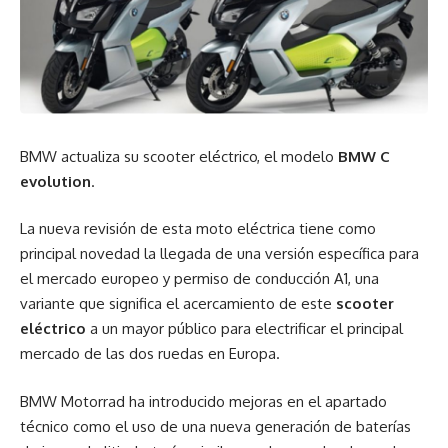
BMW actualiza su scooter eléctrico, el modelo
BMW C
evolution
.
La nueva revisión de esta moto eléctrica tiene como
principal novedad la llegada de una versión específica para
el mercado europeo y permiso de conducción A1, una
variante que significa el acercamiento de este
scooter
eléctrico
a un mayor público para electrificar el principal
mercado de las dos ruedas en Europa.
BMW Motorrad ha introducido mejoras en el apartado
técnico como el uso de una nueva generación de baterías