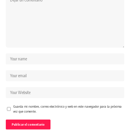
Guarda mi nombre, correo electrónico y web en este navegador para la próxima
vez que comente.