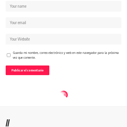
Guarda mi nombre, correo electrónico y web en este navegador para la próxima
vez que comente.
//