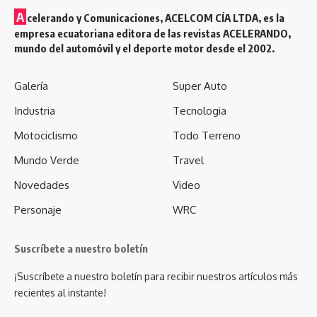
A
celerando y Comunicaciones, ACELCOM CÍA LTDA, es la
empresa ecuatoriana editora de las revistas ACELERANDO,
mundo del automóvil y el deporte motor desde el 2002.
Galería
Super Auto
Industria
Tecnologia
Motociclismo
Todo Terreno
Mundo Verde
Travel
Novedades
Video
Personaje
WRC
Suscríbete a nuestro boletín
¡Suscríbete a nuestro boletín para recibir nuestros artículos más
recientes al instante!