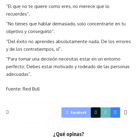
“El que no te quiere como eres, no merece que lo
recuerdes”.
“No tienes que hablar demasiado, solo concentrarte en tu
objetivo y conseguirlo”.
“Del éxito no aprendes absolutamente nada. De los errores
y de los contratiempos, sí”.
“Para tomar una decisión necesitas estar en un entorno
perfecto. Debes estar motivado y rodeado de las personas
adecuadas”.
Fuente: Red Bull
Facebook
¿Qué opinas?