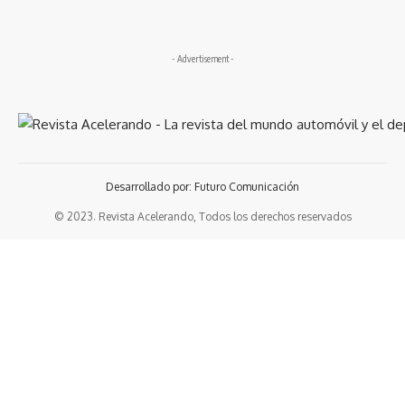
- Advertisement -
Desarrollado por: Futuro Comunicación
© 2023. Revista Acelerando, Todos los derechos reservados