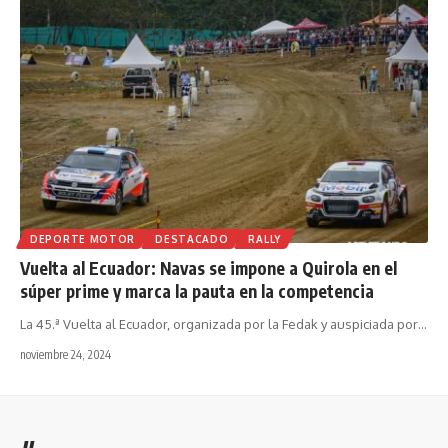
DEPORTE MOTOR
DESTACADO
RALLY
Vuelta al Ecuador: Navas se impone a Quirola en el
súper prime y marca la pauta en la competencia
La 45.ª Vuelta al Ecuador, organizada por la Fedak y auspiciada por
…
noviembre 24, 2024