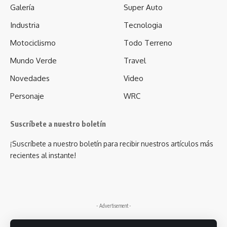
Galería
Super Auto
Industria
Tecnologia
Motociclismo
Todo Terreno
Mundo Verde
Travel
Novedades
Video
Personaje
WRC
Suscríbete a nuestro boletín
¡Suscríbete a nuestro boletín para recibir nuestros artículos más
recientes al instante!
- Advertisement -