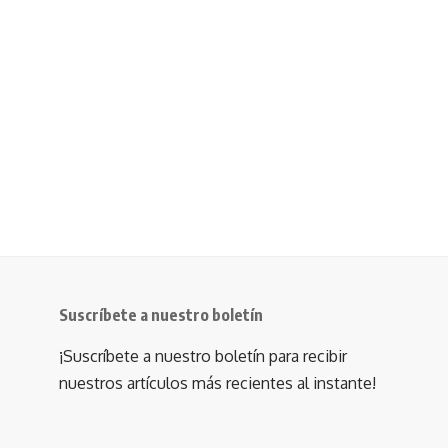
Suscríbete a nuestro boletín
¡Suscríbete a nuestro boletín para recibir
nuestros artículos más recientes al instante!