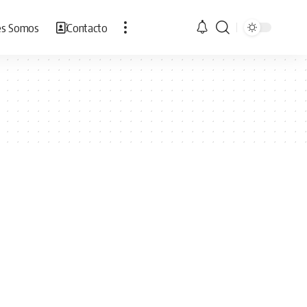
es Somos
Contacto