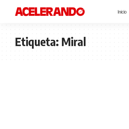
Inicio
Etiqueta:
Miral