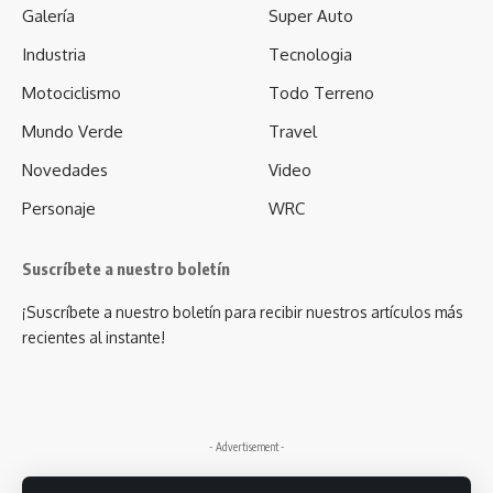
Galería
Super Auto
Industria
Tecnologia
Motociclismo
Todo Terreno
Mundo Verde
Travel
Novedades
Video
Personaje
WRC
Suscríbete a nuestro boletín
¡Suscríbete a nuestro boletín para recibir nuestros artículos más
recientes al instante!
- Advertisement -