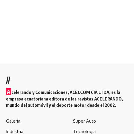
//
A
celerando y Comunicaciones, ACELCOM CÍA LTDA, es la
empresa ecuatoriana editora de las revistas ACELERANDO,
mundo del automóvil y el deporte motor desde el 2002.
Galería
Super Auto
Industria
Tecnologia