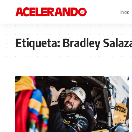
Inicio
Etiqueta:
Bradley Salaz