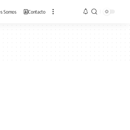
es Somos
Contacto