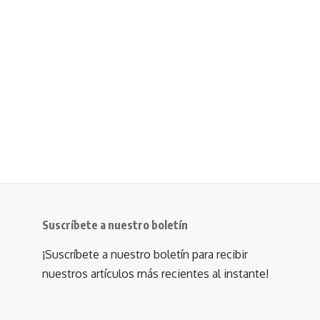
Suscríbete a nuestro boletín
¡Suscríbete a nuestro boletín para recibir
nuestros artículos más recientes al instante!