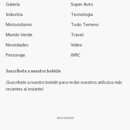
Galería
Super Auto
Industria
Tecnologia
Motociclismo
Todo Terreno
Mundo Verde
Travel
Novedades
Video
Personaje
WRC
Suscríbete a nuestro boletín
¡Suscríbete a nuestro boletín para recibir nuestros artículos más
recientes al instante!
- Advertisement -