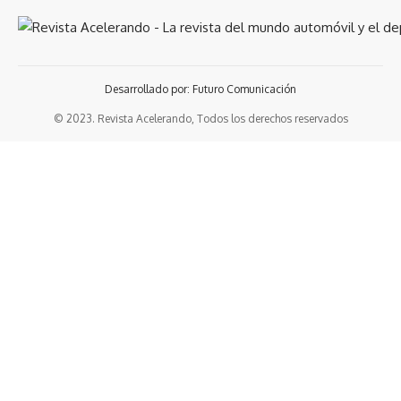
Desarrollado por: Futuro Comunicación
© 2023. Revista Acelerando, Todos los derechos reservados