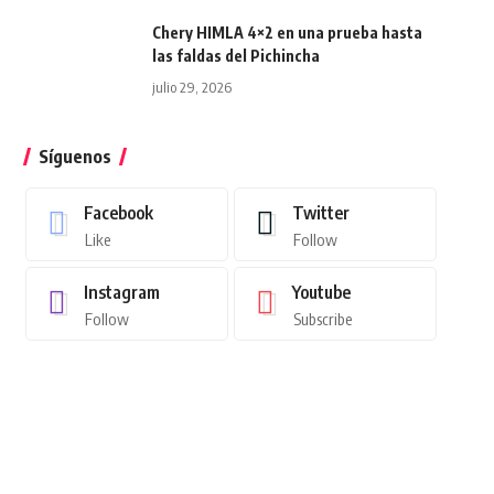
Chery HIMLA 4×2 en una prueba hasta
las faldas del Pichincha
julio 29, 2026
Síguenos
Facebook
Twitter
Like
Follow
Instagram
Youtube
Follow
Subscribe