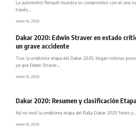
La automotriz Renault muestra su compromiso con el cine na
través
…
enero 16, 2020
Dakar 2020: Edwin Straver en estado críti
un grave accidente
Tras la undécima etapa del Dakar 2020, llegan noticias preo
ya que Edwin Straver
…
enero 16, 2020
Dakar 2020: Resumen y clasificación Etapa
Así se vivió la undécima etapa del Rally Dakar 2020 Sexto y
enero 16, 2020