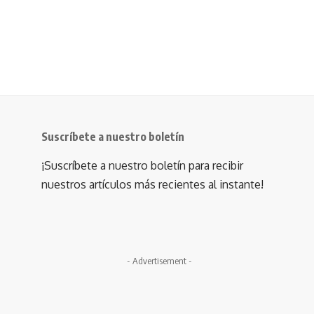
Suscríbete a nuestro boletín
¡Suscríbete a nuestro boletín para recibir
nuestros artículos más recientes al instante!
- Advertisement -