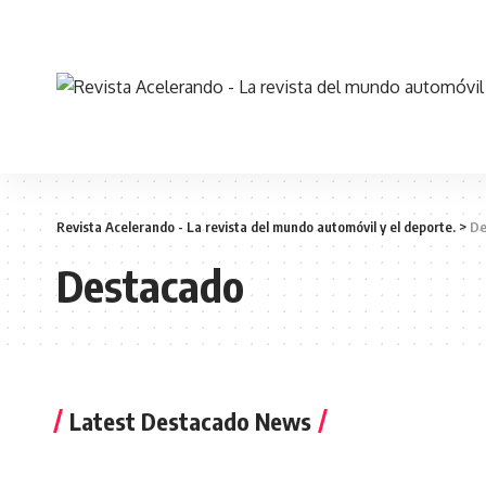
Revista Acelerando - La revista del mundo automóvil y el deporte.
>
De
Destacado
Latest Destacado News