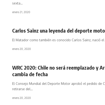
sexta
…
enero 21, 2020
Carlos Sainz una leyenda del deporte moto
El Matador como también es conocido Carlos Sainz, nació el 
enero 20, 2020
WRC 2020: Chile no será reemplazado y A
cambia de fecha
El Consejo Mundial del Deporte Motor aprobó el pedido de C
retirarse del
…
enero 20, 2020