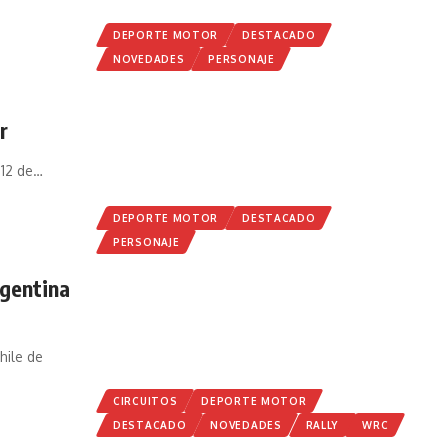
DEPORTE MOTOR
DESTACADO
NOVEDADES
PERSONAJE
r
12 de
…
DEPORTE MOTOR
DESTACADO
PERSONAJE
rgentina
hile de
CIRCUITOS
DEPORTE MOTOR
DESTACADO
NOVEDADES
RALLY
WRC